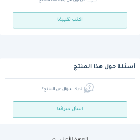
كن أول من يقيم هذا المنتج
اكتب تقييمًا
أسئلة حول هذا المنتج
لديك سؤال عن المنتج؟
اسأل خبرائنا
العودة للأعلى