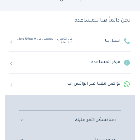
نحن دائماً هنا للمساعدة
من الأحد إلى الخميس من 9 صباحًا وحتى
اتصل بنا
5 مساءً
مركز المساعدة
تواصل معنا عبر الواتس اب
دعنا نسهّل الأمر عليك
تعرف علينا