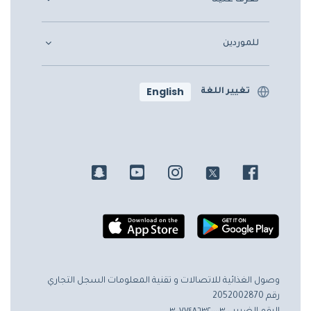
للموردين
English
تغيير اللغة
وصول الغذائية للاتصالات و تقنية المعلومات
السجل التجاري
رقم 2052002870