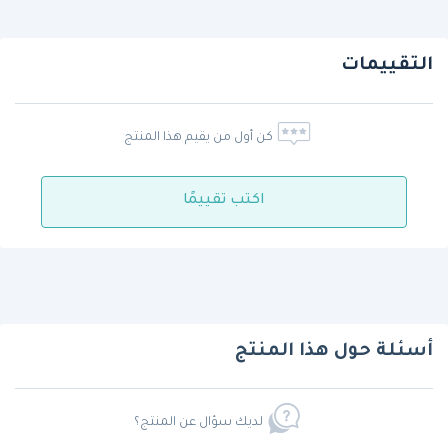
التقييمات
كن أول من يقيم هذا المنتج
اكتب تقييمًا
أسئلة حول هذا المنتج
لديك سؤال عن المنتج؟