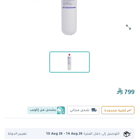
799
يشحن من إكويب
شحن مجاني
كمية محدودة
تغيير الدولة
التوصيل إلى
خلال الفترة
10 Aug 26 - 14 Aug 26