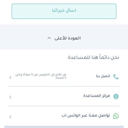
اسأل خبرائنا
العودة للأعلى
نحن دائماً هنا للمساعدة
من الأحد إلى الخميس من 9 صباحًا وحتى
اتصل بنا
5 مساءً
مركز المساعدة
تواصل معنا عبر الواتس اب