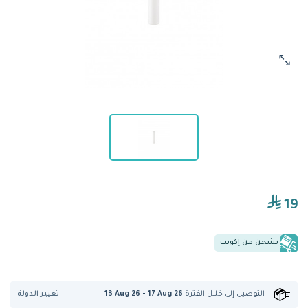
19
يشحن من إكويب
تغيير الدولة
التوصيل إلى
خلال الفترة
13 Aug 26 - 17 Aug 26