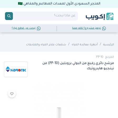
المتجر السعودي الأول لمعدات المطاعم والمقاهي
تجهز مشروع؟ تكلم معنا
تبحث عن قطع غيار؟
الرئيسية
أجهزة معالجة المياه
شمعات فلاتر المياه والملحقات
المرجع: PP-10
مرشح دائري رفيع من البولي بروبلين (PP-10) من
نينجبو هايدروتيك