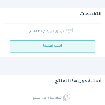
التقييمات
كن أول من يقيم هذا المنتج
اكتب تقييمًا
أسئلة حول هذا المنتج
لديك سؤال عن المنتج؟