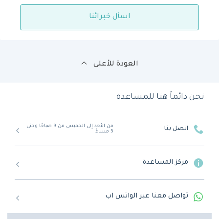
اسأل خبرائنا
العودة للأعلى
نحن دائماً هنا للمساعدة
من الأحد إلى الخميس من 9 صباحًا وحتى
اتصل بنا
5 مساءً
مركز المساعدة
تواصل معنا عبر الواتس اب