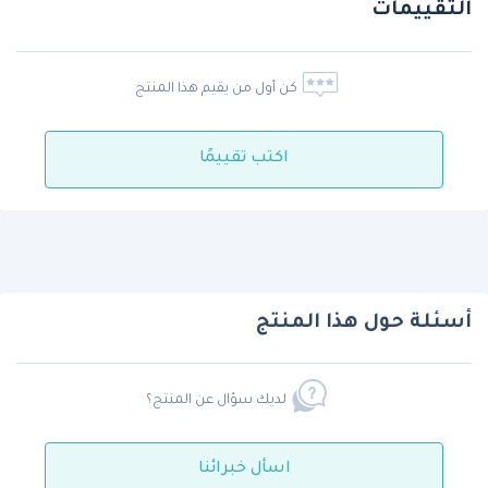
التقييمات
كن أول من يقيم هذا المنتج
اكتب تقييمًا
أسئلة حول هذا المنتج
لديك سؤال عن المنتج؟
اسأل خبرائنا