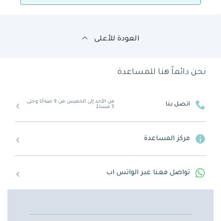
العودة للأعلى
نحن دائماً هنا للمساعدة
من الأحد إلى الخميس من 9 صباحًا وحتى
اتصل بنا
5 مساءً
مركز المساعدة
تواصل معنا عبر الواتس اب