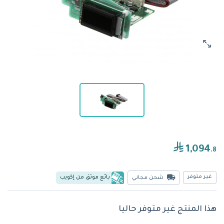
1,094
.8
غير متوفر
بائع موثق من إكويب
شحن مجاني
هذا المنتج غير متوفر حاليا