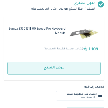
بديل مقترح
نعتقد أن هذا المنتج هو بديل مثالي لما تبحث عنه
Zumex S3301311-00 Speed Pro Keyboard
Module
1,109
(شامل ضريبة القيمة المضافة)
عرض المنتج
خدمات إضافية
احصل على مطابقة سعر
+ %5 رصيد في المتجر