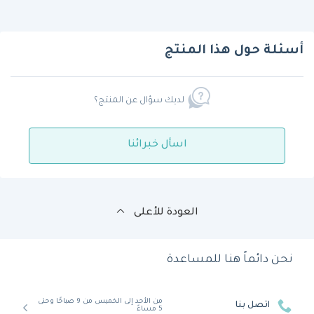
أسئلة حول هذا المنتج
لديك سؤال عن المنتج؟
اسأل خبرائنا
العودة للأعلى
نحن دائماً هنا للمساعدة
من الأحد إلى الخميس من 9 صباحًا وحتى
اتصل بنا
5 مساءً