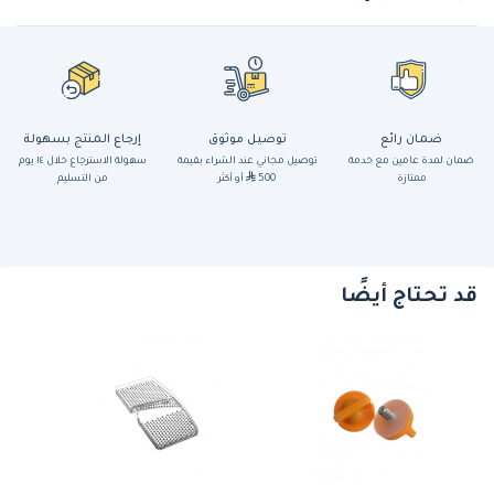
ضمان رائع
توصيل موثوق
إرجاع المنتج بسهولة
ضمان لمدة عامين مع خدمة
توصيل مجاني عند الشراء بقيمة
سهولة الاسترجاع خلال ١٤ يوم
ممتازة
500
أو أكثر
من التسليم
قد تحتاج أيضًا