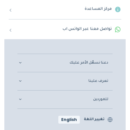
مركز المساعدة
تواصل معنا عبر الواتس اب
دعنا نسهّل الأمر عليك
تعرف علينا
للموردين
English
تغيير اللغة