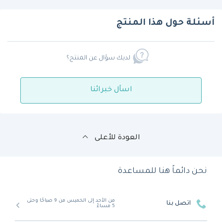
أسئلة حول هذا المنتج
لديك سؤال عن المنتج؟
اسأل خبرائنا
العودة للأعلى
نحن دائماً هنا للمساعدة
من الأحد إلى الخميس من 9 صباحًا وحتى
اتصل بنا
5 مساءً