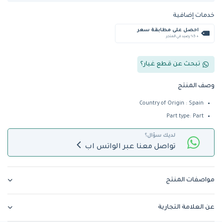
خدمات إضافية
احصل على مطابقة سعر
+ %5 رصيد في المتجر
تبحث عن قطع غيار؟
وصف المنتج
Country of Origin : Spain
Part type: Part
لديك سؤال؟
تواصل معنا عبر الواتس اب
مواصفات المنتج
عن العلامة التجارية