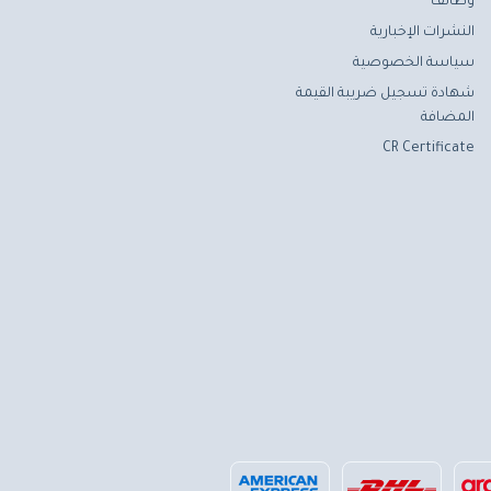
وظائف
النشرات الإخبارية
سياسة الخصوصية
شهادة تسجيل ضريبة القيمة
المضافة
CR Certificate