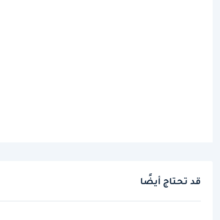
قد تحتاج أيضًا