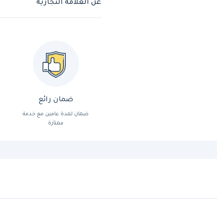
عن العلامة التجارية
ضمان رائع
ضمان لمدة عامين مع خدمة
ممتازة