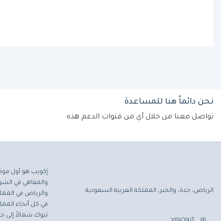
نحن دائماً هنا للمساعدة
تواصل معنا من خلال أي من قنوات الدعم هذه
إكويب هو أول موق
والمقاهي في الشرق
الرياض، جدة، والخبر، المملكة العربية السعودية
والرياض في المملك
في كل أنحاء المملك
تبوك شمالاً إلى جاز