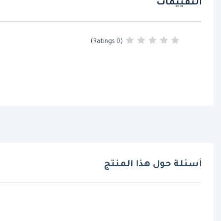
التقييمات
(0 Ratings)
أسئلة حول هذا المنتج