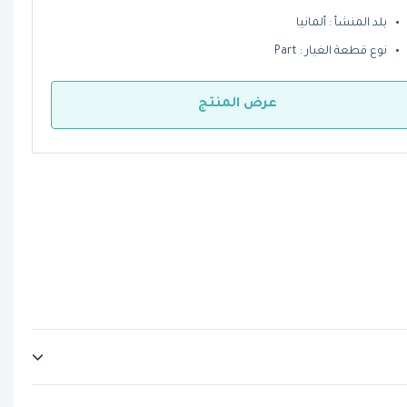
بلد المنشأ : ألمانيا
نوع قطعة الغيار : Part
عرض المنتج