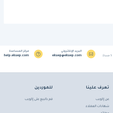
البريد الإلكتروني
مركز المساعدة
help.ekuep.com
ekuep@ekuep.com
تعرف علينا
للموردين
عن إكويب
قم بالبيع على إكويب
شهادات العملاء