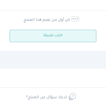
كن أول من يقيم هذا المنتج
اكتب تقييمًا
لديك سؤال عن المنتج؟