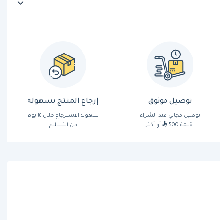
توصيل موثوق
إرجاع المنتج بسهولة
توصيل مجاني عند الشراء
سهولة الاسترجاع خلال ١٤ يوم
بقيمة 500
أو أكثر
من التسليم