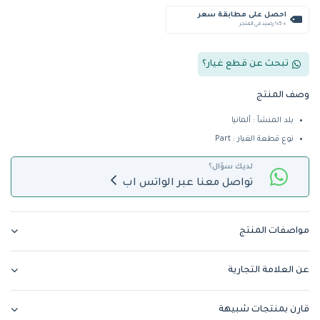
احصل على مطابقة سعر
+ %5 رصيد في المتجر
تبحث عن قطع غيار؟
وصف المنتج
بلد المنشأ : ألمانيا
نوع قطعة الغيار : Part
لديك سؤال؟
تواصل معنا عبر الواتس اب
مواصفات المنتج
عن العلامة التجارية
قارن بمنتجات شبيهة