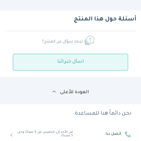
أسئلة حول هذا المنتج
لديك سؤال عن المنتج؟
اسأل خبرائنا
العودة للأعلى
نحن دائماً هنا للمساعدة
من الأحد إلى الخميس من 9 صباحًا وحتى
اتصل بنا
5 مساءً