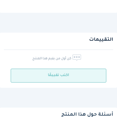
التقييمات
كن أول من يقيم هذا المنتج
اكتب تقييمًا
أسئلة حول هذا المنتج