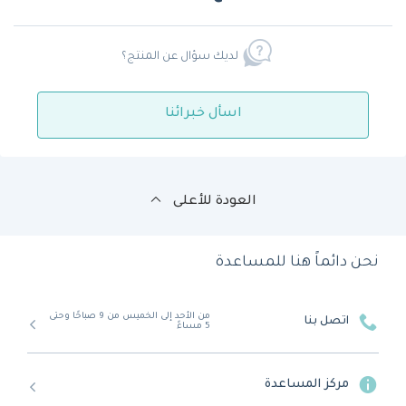
لديك سؤال عن المنتج؟
اسأل خبرائنا
العودة للأعلى
نحن دائماً هنا للمساعدة
من الأحد إلى الخميس من 9 صباحًا وحتى
اتصل بنا
5 مساءً
مركز المساعدة