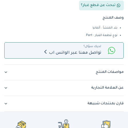
تبحث عن قطع غيار؟
وصف المنتج
بلد المنشأ : ألمانيا
نوع قطعة الغيار : Part
لديك سؤال؟
تواصل معنا عبر الواتس اب
مواصفات المنتج
عن العلامة التجارية
قارن بمنتجات شبيهة