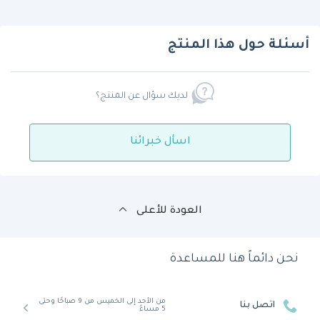
أسئلة حول هذا المنتج
لديك سؤال عن المنتج؟
اسأل خبرائنا
العودة للأعلى
نحن دائماً هنا للمساعدة
من الأحد إلى الخميس من 9 صباحًا وحتى
اتصل بنا
5 مساءً