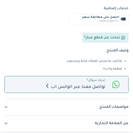
خدمات إضافية
احصل على مطابقة سعر
+ %5 رصيد في المتجر
تبحث عن قطع غيار؟
وصف المنتج
قازكيت مخصص لغطاء قلاية وينستون
قطعه واحدة
لديك سؤال؟
تواصل معنا عبر الواتس اب
مواصفات المنتج
عن العلامة التجارية