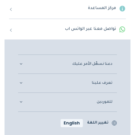
مركز المساعدة
تواصل معنا عبر الواتس اب
دعنا نسهّل الأمر عليك
تعرف علينا
للموردين
English
تغيير اللغة