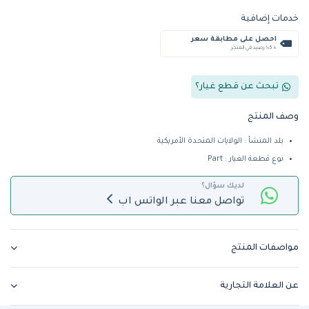
خدمات إضافية
احصل على مطابقة سعر
+ %5 رصيد في المتجر
تبحث عن قطع غيار؟
وصف المنتج
بلد المنشأ : الولايات المتحدة الأمريكية
نوع قطعة الغيار : Part
لديك سؤال؟
تواصل معنا عبر الواتس اب
مواصفات المنتج
عن العلامة التجارية