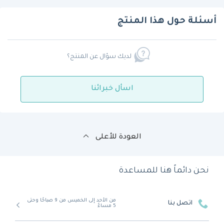
أسئلة حول هذا المنتج
لديك سؤال عن المنتج؟
اسأل خبرائنا
العودة للأعلى
نحن دائماً هنا للمساعدة
من الأحد إلى الخميس من 9 صباحًا وحتى
اتصل بنا
5 مساءً