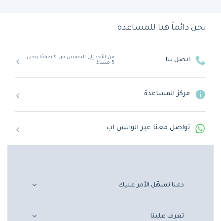
نحن دائماً هنا للمساعدة
من الأحد إلى الخميس من 9 صباحًا وحتى
اتصل بنا
5 مساءً
مركز المساعدة
تواصل معنا عبر الواتس اب
دعنا نسهّل الأمر عليك
تعرف علينا