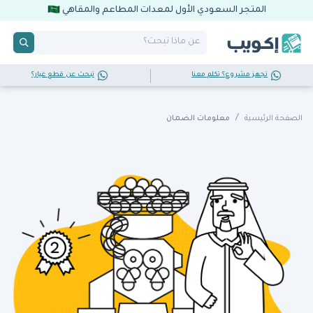
المتجر السعودي الأول لمعدات المطاعم والمقاهي
تجهز مشروع؟ تكلم معنا
تبحث عن قطع غيار؟
الصفحة الرئيسية
معلومات الضمان