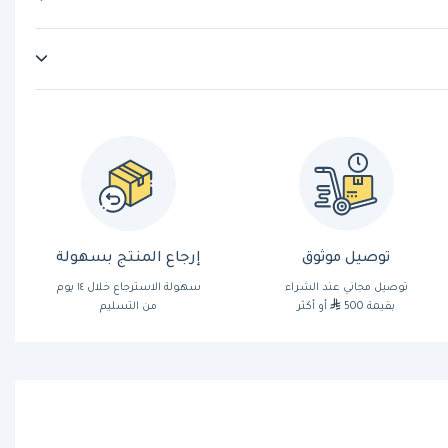
توصيل موثوق
إرجاع المنتج بسهولة
توصيل مجاني عند الشراء
سهولة الاسترجاع خلال ١٤ يوم
بقيمة 500
أو أكثر
من التسليم