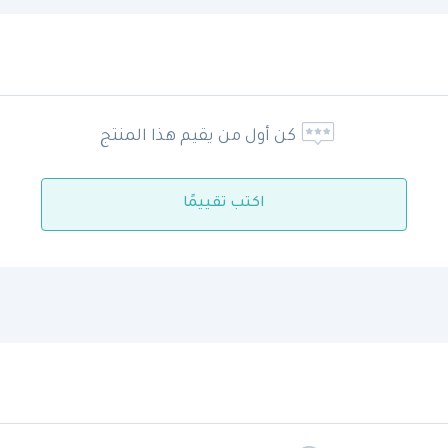
كن أول من يقيم هذا المنتج
اكتب تقييمًا