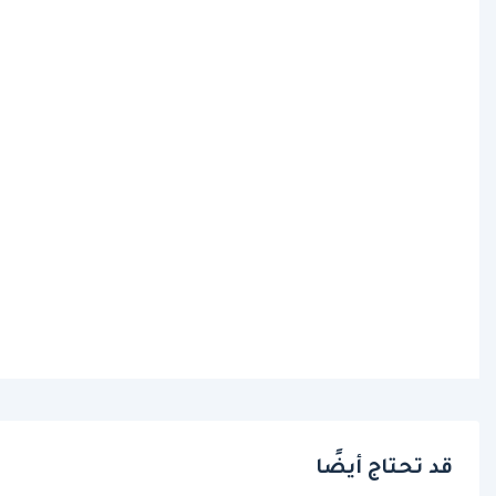
قد تحتاج أيضًا