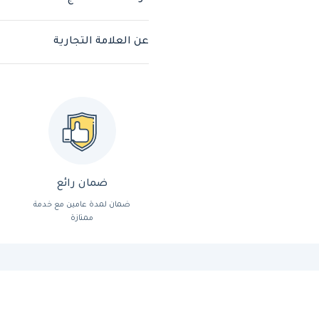
عن العلامة التجارية
ضمان رائع
ضمان لمدة عامين مع خدمة
ممتازة