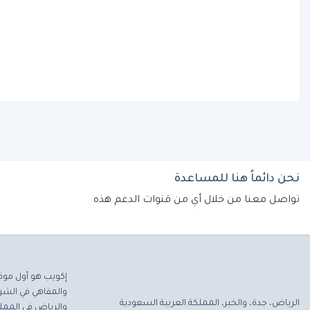
نحن دائماً هنا للمساعدة
تواصل معنا من خلال أي من قنوات الدعم هذه
إكويب هو أول موق
والمقاهي في الشرق
الرياض، جدة، والخبر، المملكة العربية السعودية
والرياض في المملك