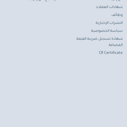
شهادات العملاء
وظائف
النشرات الإخبارية
سياسة الخصوصية
شهادة تسجيل ضريبة القيمة
المضافة
CR Certificate