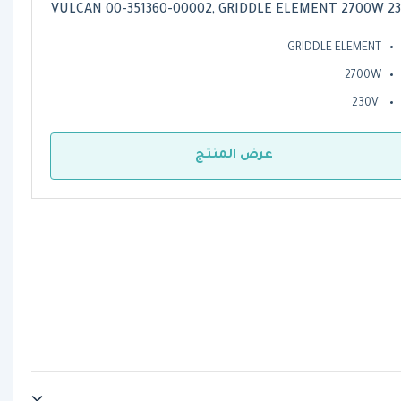
VULCAN 00-351360-00002, GRIDDLE ELEMENT 2700W 2
GRIDDLE ELEMENT
2700W
230V
عرض المنتج