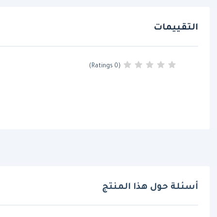
التقييمات
(0 Ratings)
أسئلة حول هذا المنتج