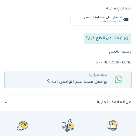
خدمات إضافية
احصل على مطابقة سعر
+ %5 رصيد في المتجر
تبحث عن قطع غيار؟
وصف المنتج
SPRING DOOR - LONG
لديك سؤال؟
تواصل معنا عبر الواتس اب
عن العلامة التجارية