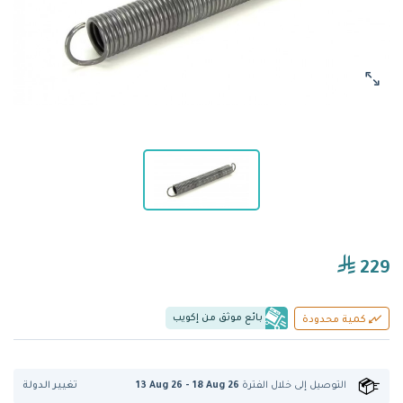
229
بائع موثق من إكويب
كمية محدودة
تغيير الدولة
التوصيل إلى
خلال الفترة
13 Aug 26 - 18 Aug 26