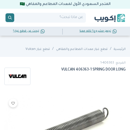
المتجر السعودي الأول لمعدات المطاعم والمقاهي
تجهز مشروع؟ تكلم معنا
تبحث عن قطع غيار؟
الرئيسية
قطع غيار معدات المطاعم والمقاهي
قطع غيار Vulcan
المرجع: 406363-1
VULCAN 406363-1 SPRING DOOR LONG