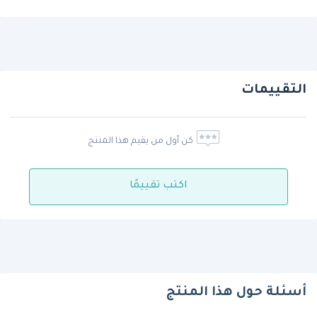
التقييمات
كن أول من يقيم هذا المنتج
اكتب تقييمًا
أسئلة حول هذا المنتج