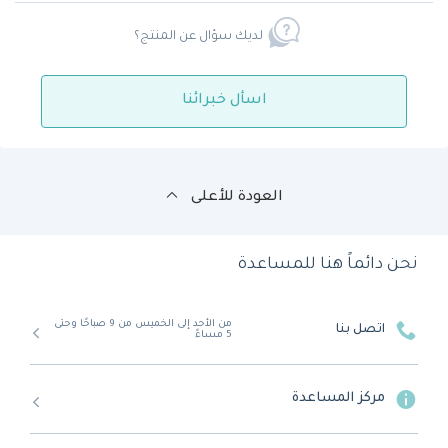
لديك سؤال عن المنتج؟
اسأل خبرائنا
العودة للأعلى
نحن دائماً هنا للمساعدة
من الأحد إلى الخميس من 9 صباحًا وحتى
اتصل بنا
5 مساءً
مركز المساعدة