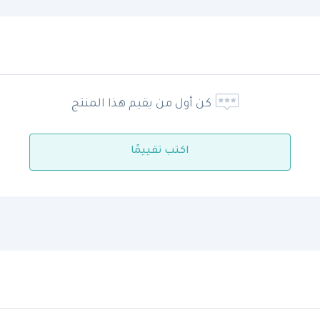
كن أول من يقيم هذا المنتج
اكتب تقييمًا