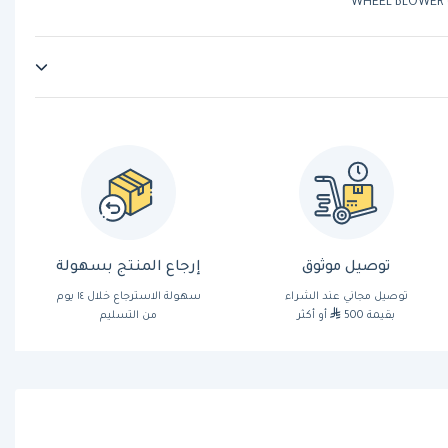
WHEEL BLOWER (
توصيل موثوق
إرجاع المنتج بسهولة
توصيل مجاني عند الشراء
سهولة الاسترجاع خلال ١٤ يوم
بقيمة 500
أو أكثر
من التسليم