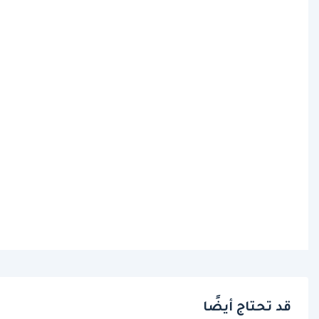
قد تحتاج أيضًا