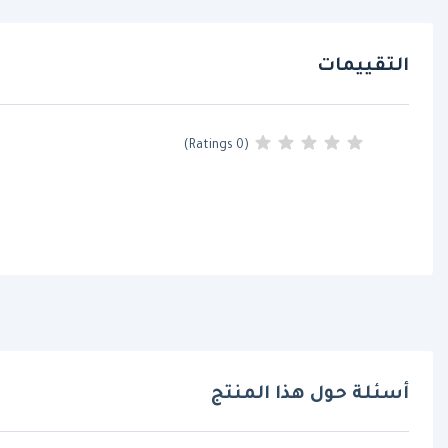
التقييمات
(0 Ratings)
أسئلة حول هذا المنتج