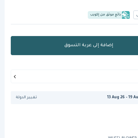
بائع موثق من إكويب
إضافة إلى عربة التسوق
13 Aug 26 - 19 A
تغيير الدولة