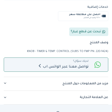
خدمات إضافية
احصل على مطابقة سعر
+ %5 رصيد في المتجر
تبحث عن قطع غيار؟
وصف المنتج
KNOB - TIMER & TEMP. CONTROL (SUBS TO FMP PN: 220-1424)
لديك سؤال؟
تواصل معنا عبر الواتس اب
مزيد من المعلومات حول المنتج
عن العلامة التجارية