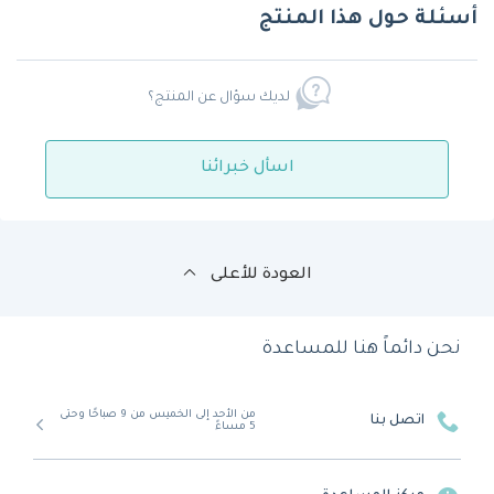
أسئلة حول هذا المنتج
لديك سؤال عن المنتج؟
اسأل خبرائنا
العودة للأعلى
نحن دائماً هنا للمساعدة
من الأحد إلى الخميس من 9 صباحًا وحتى
اتصل بنا
5 مساءً