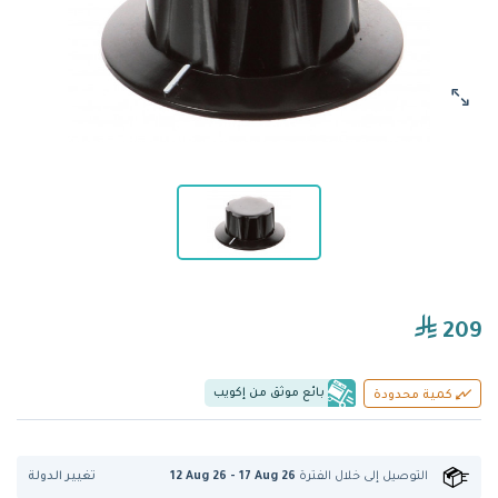
209
بائع موثق من إكويب
كمية محدودة
تغيير الدولة
التوصيل إلى
خلال الفترة
12 Aug 26 - 17 Aug 26