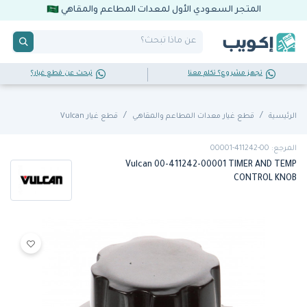
المتجر السعودي الأول لمعدات المطاعم والمقاهي
تجهز مشروع؟ تكلم معنا
تبحث عن قطع غيار؟
الرئيسية
قطع غيار معدات المطاعم والمقاهي
قطع غيار Vulcan
المرجع: 00-411242-00001
Vulcan 00-411242-00001 TIMER AND TEMP
CONTROL KNOB