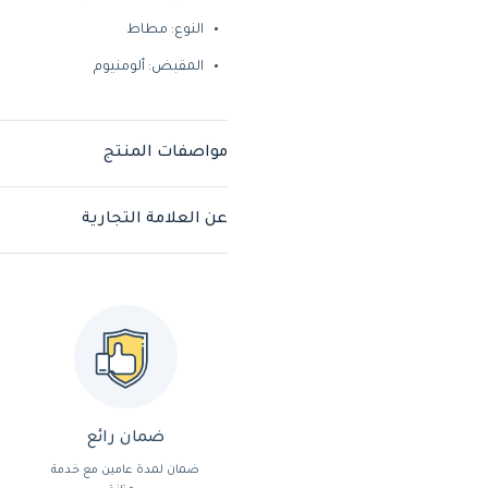
النوع: مطاط
المقبض: ألومنيوم
مواصفات المنتج
عن العلامة التجارية
ضمان رائع
ضمان لمدة عامين مع خدمة