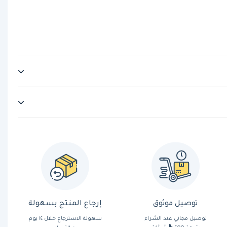
توصيل موثوق
إرجاع المنتج بسهولة
توصيل مجاني عند الشراء
سهولة الاسترجاع خلال ١٤ يوم