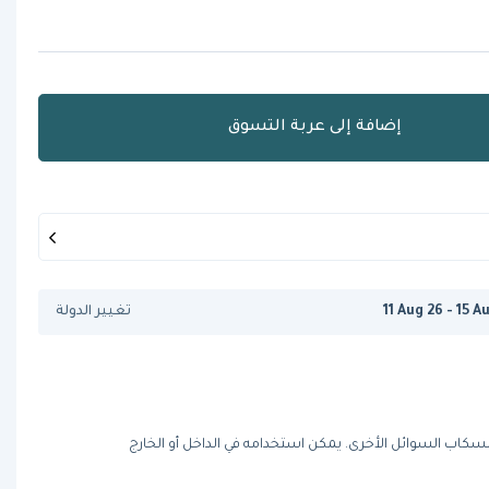
إضافة إلى عربة التسوق
11 Aug 26 - 15 A
تغيير الدولة
اب السوائل الأخرى. يمكن استخدامه في الداخل أو الخارج