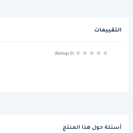
التقييمات
(0 Ratings)
أسئلة حول هذا المنتج