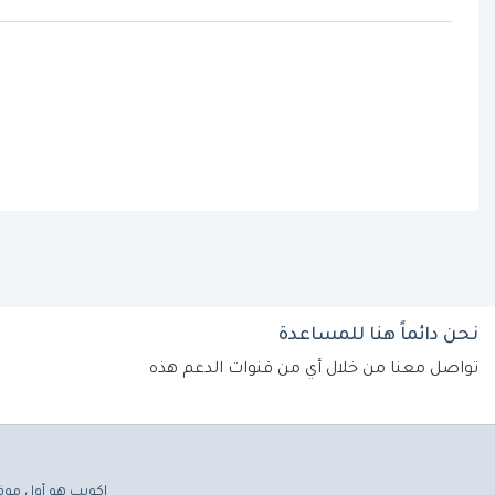
نحن دائماً هنا للمساعدة
تواصل معنا من خلال أي من قنوات الدعم هذه
إكويب هو أول موق