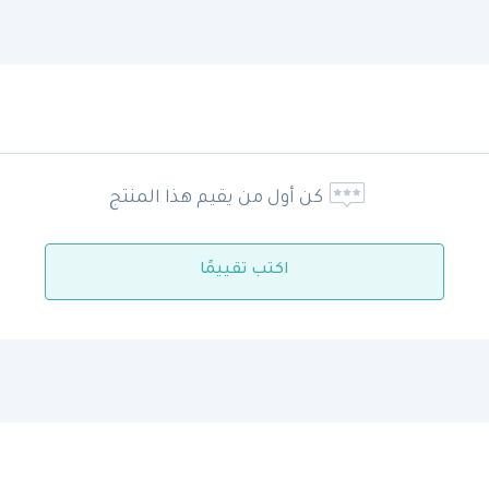
كن أول من يقيم هذا المنتج
اكتب تقييمًا