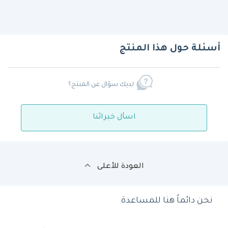
أسئلة حول هذا المنتج
لديك سؤال عن المنتج؟
اسأل خبرائنا
العودة للأعلى
نحن دائماً هنا للمساعدة