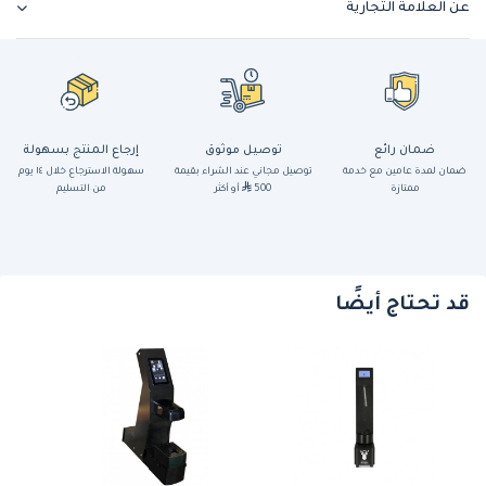
عن العلامة التجارية
ضمان رائع
توصيل موثوق
إرجاع المنتج بسهولة
ضمان لمدة عامين مع خدمة
توصيل مجاني عند الشراء بقيمة
سهولة الاسترجاع خلال ١٤ يوم
ممتازة
500
أو أكثر
من التسليم
قد تحتاج أيضًا