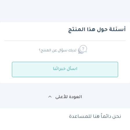
أسئلة حول هذا المنتج
لديك سؤال عن المنتج؟
اسأل خبرائنا
العودة للأعلى
نحن دائماً هنا للمساعدة