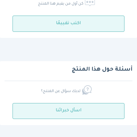
كن أول من يقيم هذا المنتج
اكتب تقييمًا
أسئلة حول هذا المنتج
لديك سؤال عن المنتج؟
اسأل خبرائنا