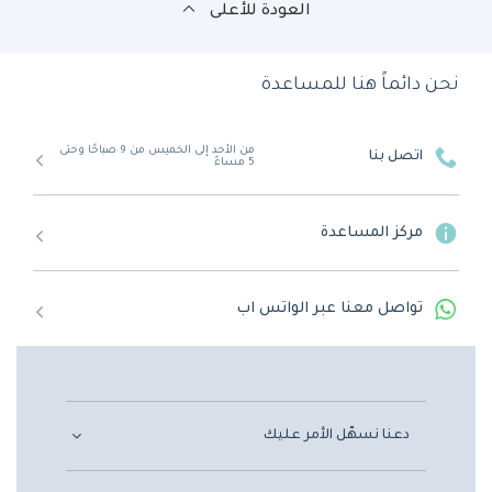
العودة للأعلى
نحن دائماً هنا للمساعدة
من الأحد إلى الخميس من 9 صباحًا وحتى
اتصل بنا
5 مساءً
مركز المساعدة
تواصل معنا عبر الواتس اب
دعنا نسهّل الأمر عليك