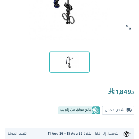
1,849
.2
بائع موثق من إكويب
شحن مجاني
تغيير الدولة
التوصيل إلى
خلال الفترة
11 Aug 26 - 15 Aug 26