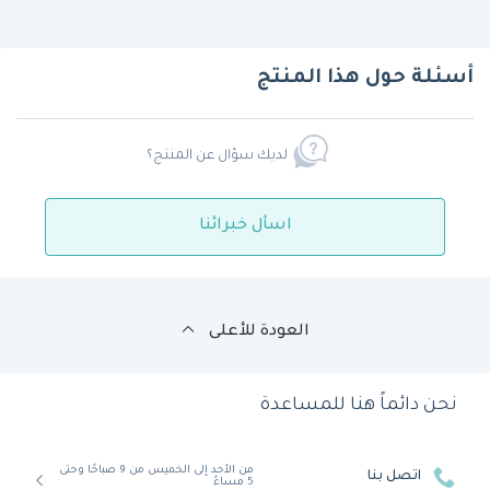
أسئلة حول هذا المنتج
لديك سؤال عن المنتج؟
اسأل خبرائنا
العودة للأعلى
نحن دائماً هنا للمساعدة
من الأحد إلى الخميس من 9 صباحًا وحتى
اتصل بنا
5 مساءً