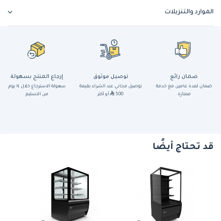
الموارد والتنزيلات
ضمان رائع
توصيل موثوق
إرجاع المنتج بسهولة
ضمان لمدة عامين مع خدمة
توصيل مجاني عند الشراء بقيمة
سهولة الاسترجاع خلال ١٤ يوم
ممتازة
500
أو أكثر
من التسليم
قد تحتاج أيضًا