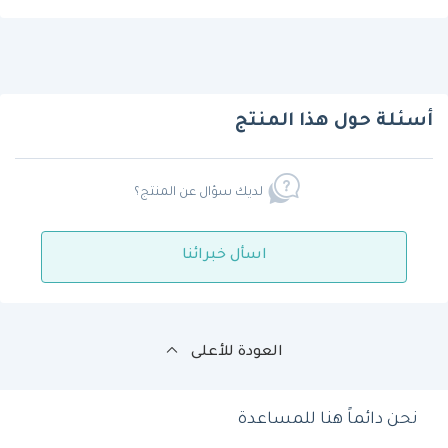
أسئلة حول هذا المنتج
لديك سؤال عن المنتج؟
اسأل خبرائنا
العودة للأعلى
نحن دائماً هنا للمساعدة