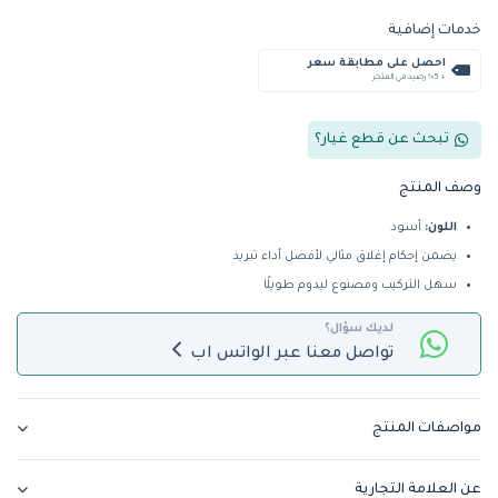
خدمات إضافية
احصل على مطابقة سعر
+ %5 رصيد في المتجر
تبحث عن قطع غيار؟
وصف المنتج
اللون:
أسود
يضمن إحكام إغلاق مثالي لأفضل أداء تبريد
سهل التركيب ومصنوع ليدوم طويلًا
لديك سؤال؟
تواصل معنا عبر الواتس اب
مواصفات المنتج
عن العلامة التجارية