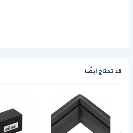
قد تحتاج أيضًا