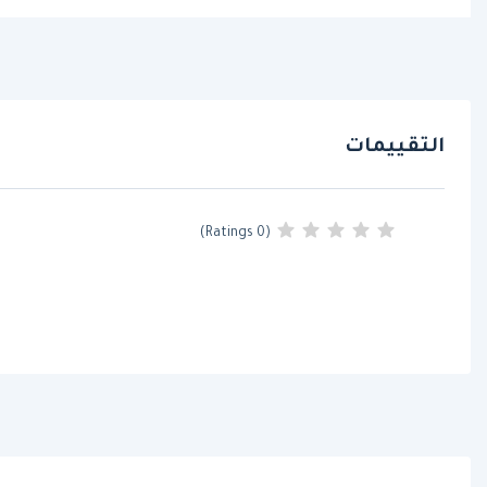
التقييمات
(0 Ratings)