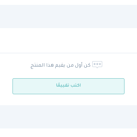
كن أول من يقيم هذا المنتج
اكتب تقييمًا