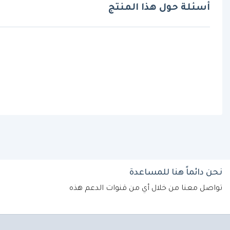
أسئلة حول هذا المنتج
نحن دائماً هنا للمساعدة
تواصل معنا من خلال أي من قنوات الدعم هذه