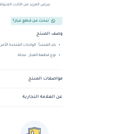
عرض المزيد من الآلات المتوا
تبحث عن قطع غيار؟
وصف المنتج
بلد المنشأ : الولايات المتحدة الأمر
نوع قطعة الغيار : عجلة
مواصفات المنتج
عن العلامة التجارية