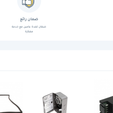
ضمان رائع
ضمان لمدة عامين مع خدمة
ممتازة