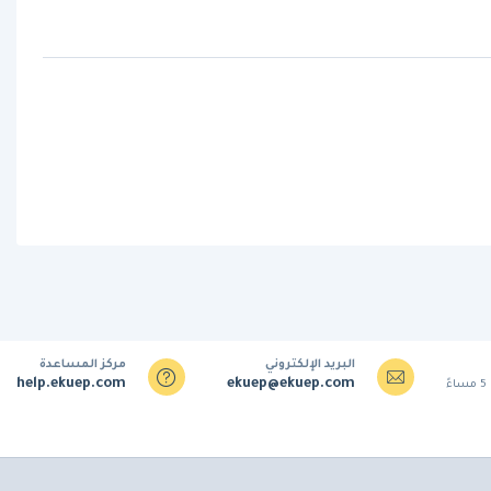
البريد الإلكتروني
مركز المساعدة
help.ekuep.com
ekuep@ekuep.com