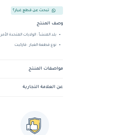
تبحث عن قطع غيار؟
وصف المنتج
بلد المنشأ : الولايات المتحدة الأمر
نوع قطعة الغيار : قازكيت
مواصفات المنتج
عن العلامة التجارية