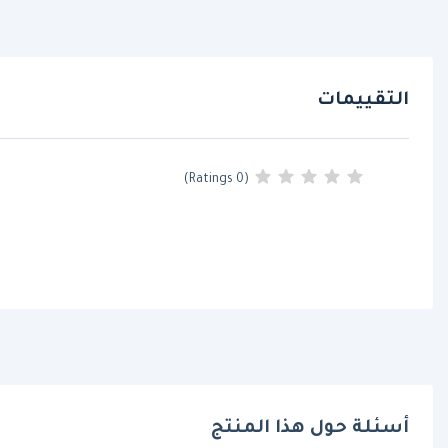
التقييمات
(0 Ratings)
أسئلة حول هذا المنتج