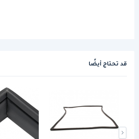
قد تحتاج أيضًا