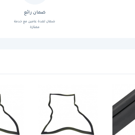
ضمان رائع
ضمان لمدة عامين مع خدمة
ممتازة