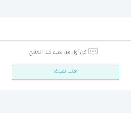
كن أول من يقيم هذا المنتج
اكتب تقييمًا