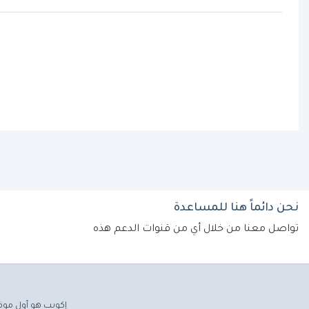
نحن دائماً هنا للمساعدة
تواصل معنا من خلال أي من قنوات الدعم هذه
إكويب هو أول موق