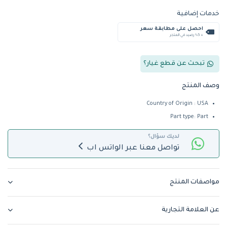
خدمات إضافية
احصل على مطابقة سعر
+ %5 رصيد في المتجر
تبحث عن قطع غيار؟
وصف المنتج
Country of Origin : USA
Part type: Part
لديك سؤال؟
تواصل معنا عبر الواتس اب
مواصفات المنتج
عن العلامة التجارية