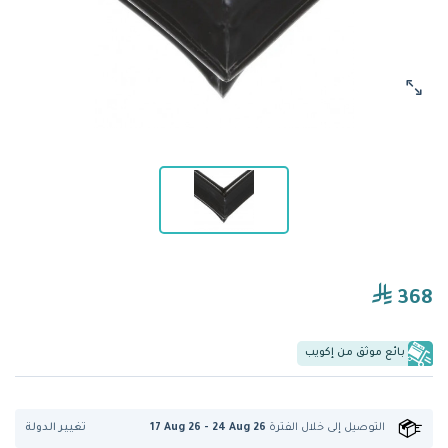
368
بائع موثق من إكويب
تغيير الدولة
التوصيل إلى
خلال الفترة
17 Aug 26 - 24 Aug 26