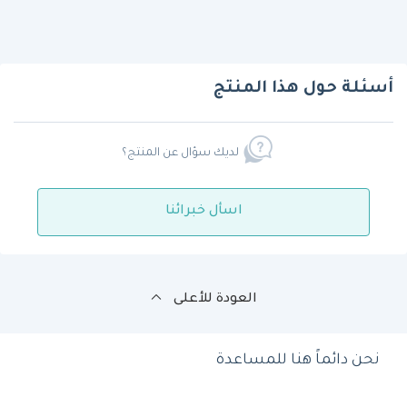
أسئلة حول هذا المنتج
لديك سؤال عن المنتج؟
اسأل خبرائنا
العودة للأعلى
نحن دائماً هنا للمساعدة