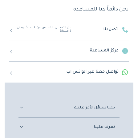
نحن دائماً هنا للمساعدة
من الأحد إلى الخميس من 9 صباحًا وحتى
اتصل بنا
5 مساءً
مركز المساعدة
تواصل معنا عبر الواتس اب
دعنا نسهّل الأمر عليك
تعرف علينا