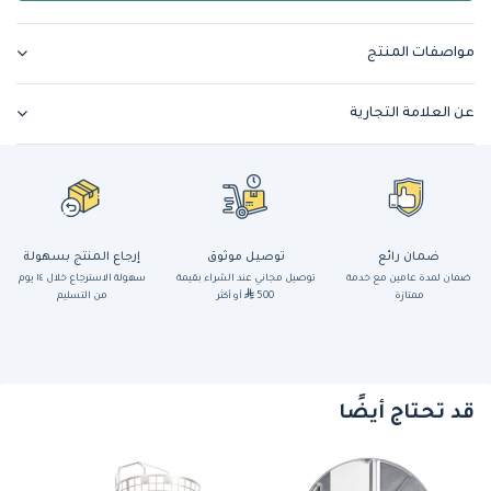
مواصفات المنتج
عن العلامة التجارية
ضمان رائع
توصيل موثوق
إرجاع المنتج بسهولة
ضمان لمدة عامين مع خدمة
توصيل مجاني عند الشراء بقيمة
سهولة الاسترجاع خلال ١٤ يوم
ممتازة
500
أو أكثر
من التسليم
قد تحتاج أيضًا