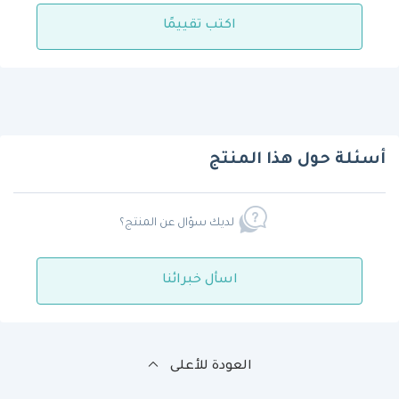
اكتب تقييمًا
أسئلة حول هذا المنتج
لديك سؤال عن المنتج؟
اسأل خبرائنا
العودة للأعلى