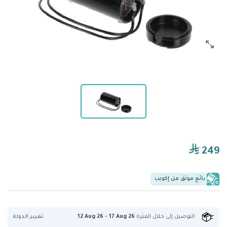
249
بائع موثق من إكويب
تغيير الدولة
التوصيل إلى
خلال الفترة
12 Aug 26 - 17 Aug 26