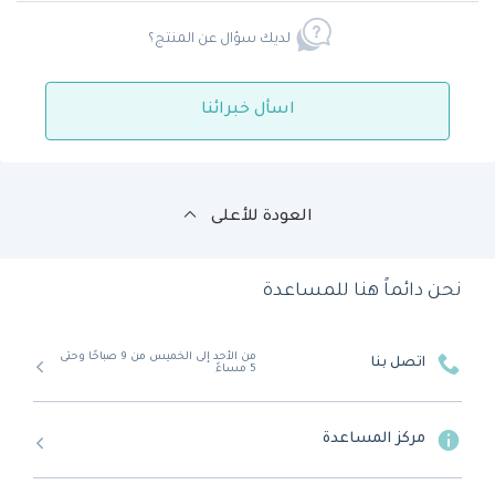
لديك سؤال عن المنتج؟
اسأل خبرائنا
العودة للأعلى
نحن دائماً هنا للمساعدة
من الأحد إلى الخميس من 9 صباحًا وحتى
اتصل بنا
5 مساءً
مركز المساعدة