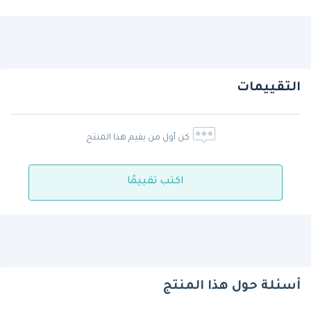
التقييمات
كن أول من يقيم هذا المنتج
اكتب تقييمًا
أسئلة حول هذا المنتج