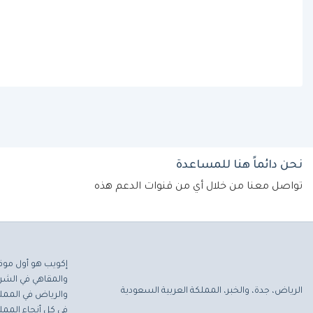
نحن دائماً هنا للمساعدة
تواصل معنا من خلال أي من قنوات الدعم هذه
إكويب هو أول موق
والمقاهي في الشرق
الرياض، جدة، والخبر، المملكة العربية السعودية
والرياض في المملك
في كل أنحاء المملك