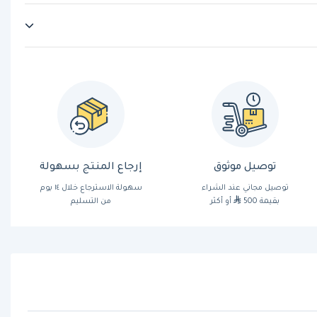
توصيل موثوق
إرجاع المنتج بسهولة
توصيل مجاني عند الشراء
سهولة الاسترجاع خلال ١٤ يوم
بقيمة 500
أو أكثر
من التسليم