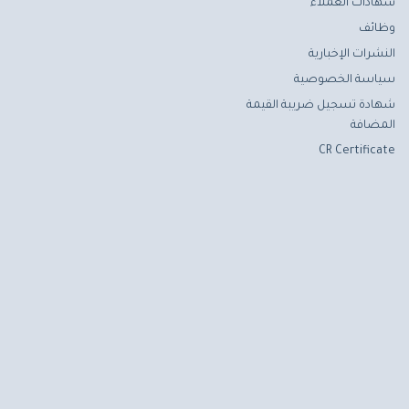
شهادات العملاء
وظائف
النشرات الإخبارية
سياسة الخصوصية
شهادة تسجيل ضريبة القيمة
المضافة
CR Certificate