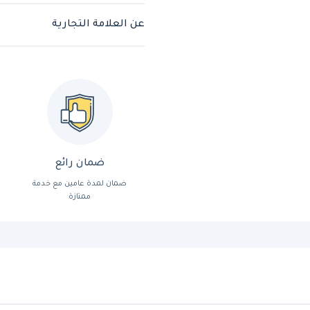
عن العلامة التجارية
ضمان رائع
ضمان لمدة عامين مع خدمة
ممتازة