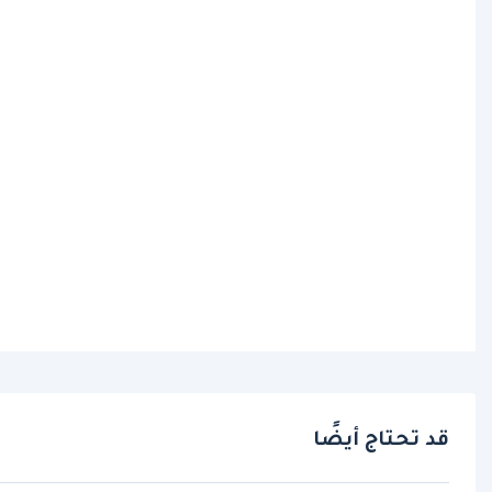
قد تحتاج أيضًا