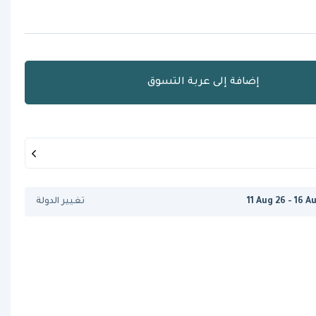
إضافة إلى عربة التسوق
11 Aug 26 - 16 A
تغيير الدولة