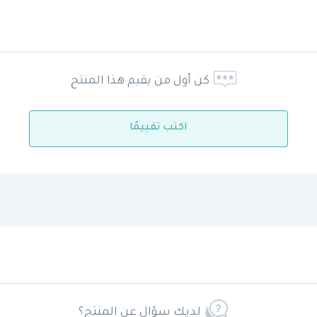
كن أول من يقيم هذا المنتج
اكتب تقييمًا
لديك سؤال عن المنتج؟