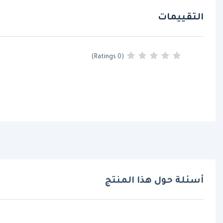
التقييمات
(0 Ratings)
أسئلة حول هذا المنتج