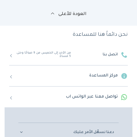
العودة للأعلى
نحن دائماً هنا للمساعدة
من الأحد إلى الخميس من 9 صباحًا وحتى
اتصل بنا
5 مساءً
مركز المساعدة
تواصل معنا عبر الواتس اب
دعنا نسهّل الأمر عليك