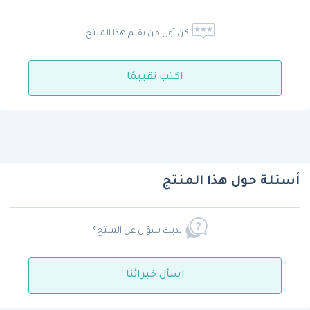
كن أول من يقيم هذا المنتج
اكتب تقييمًا
أسئلة حول هذا المنتج
لديك سؤال عن المنتج؟
اسأل خبرائنا