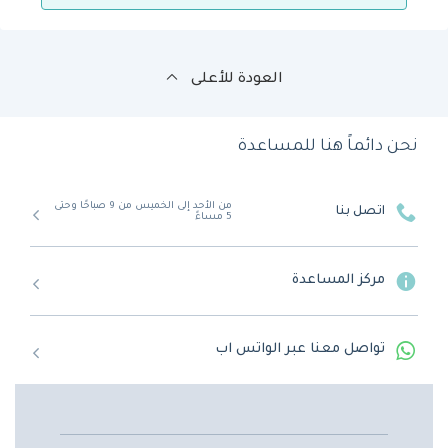
العودة للأعلى
نحن دائماً هنا للمساعدة
من الأحد إلى الخميس من 9 صباحًا وحتى
اتصل بنا
5 مساءً
مركز المساعدة
تواصل معنا عبر الواتس اب