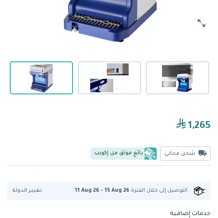
1,265
بائع موثق من إكويب
شحن مجاني
تغيير الدولة
التوصيل إلى
خلال الفترة
11 Aug 26 - 15 Aug 26
خدمات إضافية