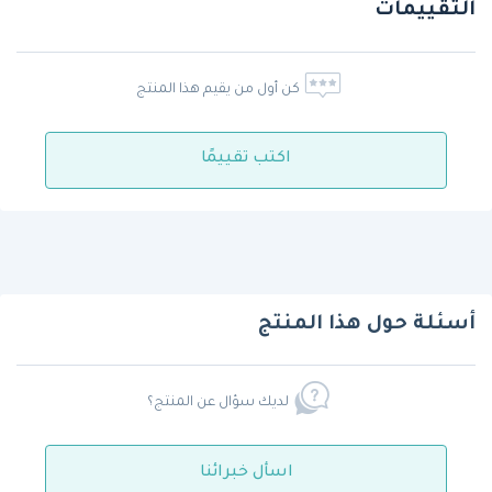
التقييمات
كن أول من يقيم هذا المنتج
اكتب تقييمًا
أسئلة حول هذا المنتج
لديك سؤال عن المنتج؟
اسأل خبرائنا