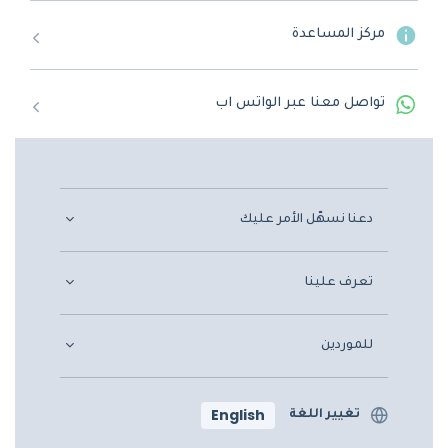
مركز المساعدة
تواصل معنا عبر الواتس اب
دعنا نسهّل الأمر عليك
تعرف علينا
للموردين
English
تغيير اللغة