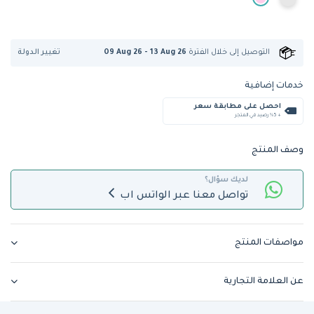
تغيير الدولة
التوصيل إلى
خلال الفترة
09 Aug 26 - 13 Aug 26
خدمات إضافية
احصل على مطابقة سعر
+ %5 رصيد في المتجر
وصف المنتج
لديك سؤال؟
تواصل معنا عبر الواتس اب
مواصفات المنتج
عن العلامة التجارية