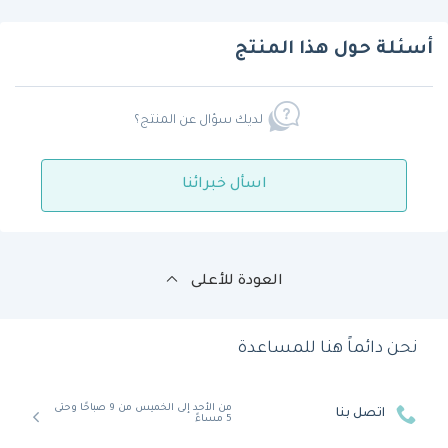
أسئلة حول هذا المنتج
لديك سؤال عن المنتج؟
اسأل خبرائنا
العودة للأعلى
نحن دائماً هنا للمساعدة
من الأحد إلى الخميس من 9 صباحًا وحتى
اتصل بنا
5 مساءً