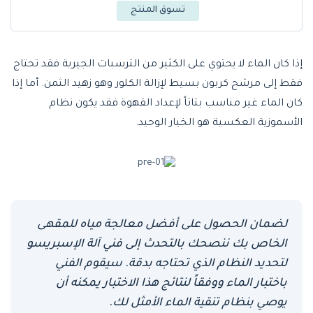
تسوق المنتج
إذا كان الماء لا يحتوي على الكثير من الترسبات الجيرية فقد تحتاج
فقط إلى مرشح كربون بسيط لإزالة الكلور وهو زهيد الثمن. أما إذا
كان الماء غير مناسب بتاتاً لإعداد القهوة فقد يكون نظام
الأسموزية العكسية هو الخيار الوحيد.
لضمان الحصول على أفضل معالجة مياه للمقهى
الخاص بك ننصحك بالتحدث إلى فني آلة الإسبريسو
لتحديد النظام الذي تحتاجه بدقة. سيقوم الفني
باختبار الماء ووفقاً لنتائج هذا الاختبار يمكنه أن
يوصي بنظام تنقية الماء الأمثل لك.