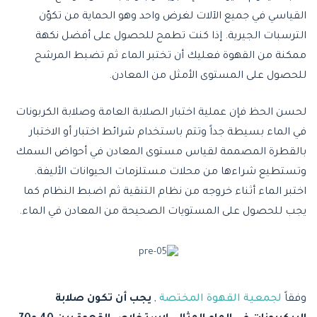
القياسي في جميع الآلات لغرض واحد وهو الحماية من تكوّن
الترسبات الجيرية. إذا كنت تطمح للحصول على أفضل نكهة
ممكنة من القهوة فعليك أن تختبر الماء ثم تضبط المرشح
للحصول على المستوى الأمثل من المعادن.
لحسن الحظ فإن عملية اختبار الصلابة العامة وصلابة الكربونات
في الماء بسيطة جداً وتتم باستخدام شرائط اختبار أو الاختبار
بالقطرة المصممة لقياس مستوى المعادن في أحواض السمك
وتستطيع شراءها من محلات مستلزمات الحيوانات الأليفة.
اختبر الماء أثناء خروجه من نظام التنقية ثم اضبط النظام كما
يجب للحصول على المستويات الصحيحة من المعادن في الماء.
وفقاً
لجمعية القهوة المختصة
,
يجب أن تكون صلابة