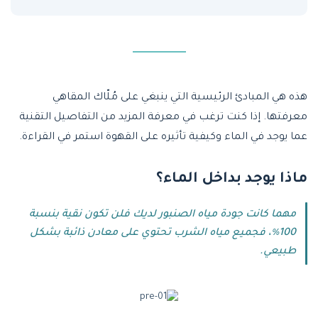
هذه هي المبادئ الرئيسية التي ينبغي على مُلّاك المقاهي
معرفتها. إذا كنت ترغب في معرفة المزيد من التفاصيل التقنية
عما يوجد في الماء وكيفية تأثيره على القهوة استمر في القراءة.
ماذا يوجد بداخل الماء؟
مهما كانت جودة مياه الصنبور لديك فلن تكون نقية بنسبة
100٪، فجميع مياه الشرب تحتوي على معادن ذائبة بشكل
طبيعي.