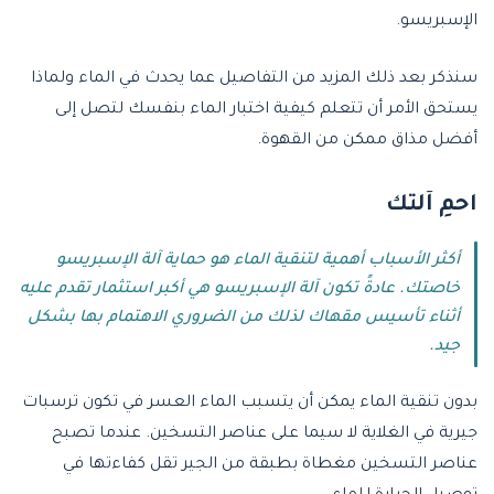
الإسبريسو.
سنذكر بعد ذلك المزيد من التفاصيل عما يحدث في الماء ولماذا
يستحق الأمر أن تتعلم كيفية اختبار الماء بنفسك لتصل إلى
أفضل مذاق ممكن من القهوة.
احمِ آلتك
أكثر الأسباب أهمية لتنقية الماء هو حماية آلة الإسبريسو
خاصتك. عادةً تكون آلة الإسبريسو هي أكبر استثمار تقدم عليه
أثناء تأسيس مقهاك لذلك من الضروري الاهتمام بها بشكل
جيد.
بدون تنقية الماء يمكن أن يتسبب الماء العسر في تكون ترسبات
جيرية في الغلاية لا سيما على عناصر التسخين. عندما تصبح
عناصر التسخين مغطاة بطبقة من الجير تقل كفاءتها في