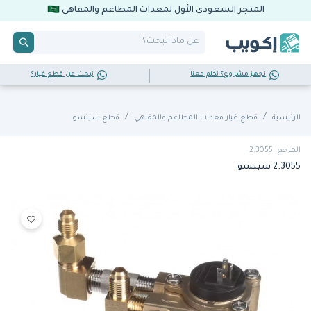
المتجر السعودي الأول لمعدات المطاعم والمقاهي
تجهز مشروع؟ تكلم معنا
تبحث عن قطع غيار؟
الرئيسية
قطع غيار معدات المطاعم والمقاهي
قطع سينسو
المرجع: 2.3055
2.3055 سينسو