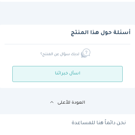
أسئلة حول هذا المنتج
لديك سؤال عن المنتج؟
اسأل خبرائنا
العودة للأعلى
نحن دائماً هنا للمساعدة