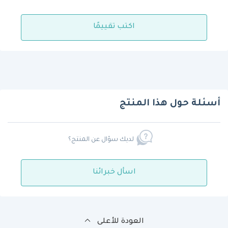
اكتب تقييمًا
أسئلة حول هذا المنتج
لديك سؤال عن المنتج؟
اسأل خبرائنا
العودة للأعلى