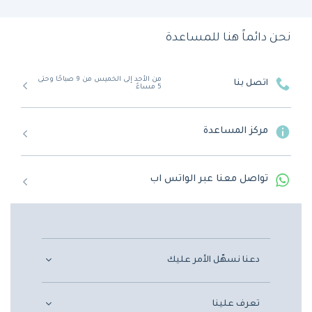
نحن دائماً هنا للمساعدة
من الأحد إلى الخميس من 9 صباحًا وحتى
اتصل بنا
5 مساءً
مركز المساعدة
تواصل معنا عبر الواتس اب
دعنا نسهّل الأمر عليك
تعرف علينا