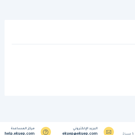
البريد الإلكتروني
مركز المساعدة
help.ekuep.com
ekuep@ekuep.com