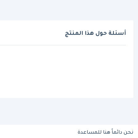
أسئلة حول هذا المنتج
نحن دائماً هنا للمساعدة