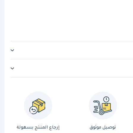
توصيل موثوق
إرجاع المنتج بسهولة