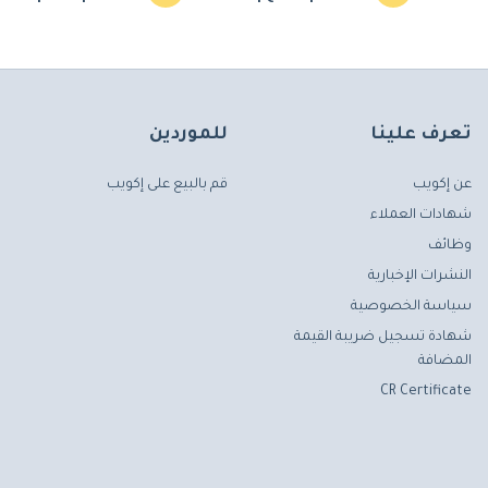
تعرف علينا
للموردين
عن إكويب
قم بالبيع على إكويب
شهادات العملاء
وظائف
النشرات الإخبارية
سياسة الخصوصية
شهادة تسجيل ضريبة القيمة
المضافة
CR Certificate