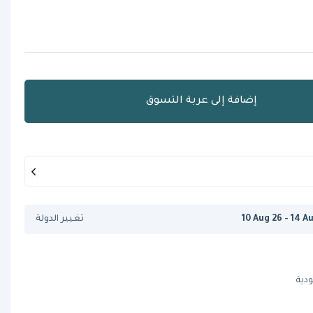
إضافة إلى عربة التسوق
10 Aug 26 - 14 A
تغيير الدولة
ودية