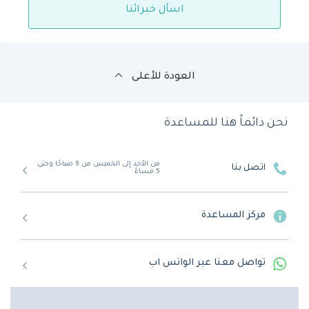
اسأل خبرائنا
العودة للأعلى
نحن دائماً هنا للمساعدة
من الأحد إلى الخميس من 9 صباحًا وحتى
اتصل بنا
5 مساءً
مركز المساعدة
تواصل معنا عبر الواتس اب