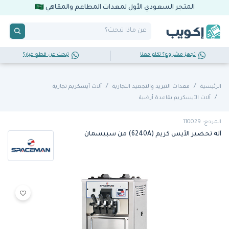
المتجر السعودي الأول لمعدات المطاعم والمقاهي
تجهز مشروع؟ تكلم معنا
تبحث عن قطع غيار؟
الرئيسية
معدات التبريد والتجميد التجارية
آلات آيسكريم تجارية
آلات الآيسكريم بقاعدة أرضية
المرجع: 110029
آلة تحضير الأيس كريم (6240A) من سبيسمان