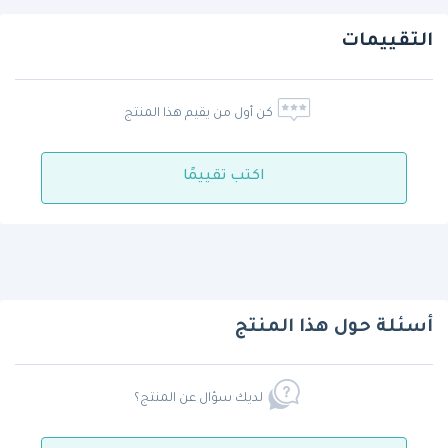
التقييمات
كن أول من يقيم هذا المنتج
اكتب تقييمًا
أسئلة حول هذا المنتج
لديك سؤال عن المنتج؟