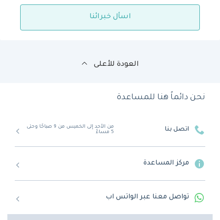
اسأل خبرائنا
العودة للأعلى
نحن دائماً هنا للمساعدة
من الأحد إلى الخميس من 9 صباحًا وحتى
اتصل بنا
5 مساءً
مركز المساعدة
تواصل معنا عبر الواتس اب