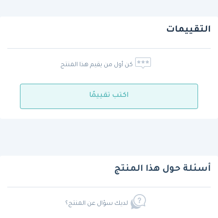
التقييمات
كن أول من يقيم هذا المنتج
اكتب تقييمًا
أسئلة حول هذا المنتج
لديك سؤال عن المنتج؟