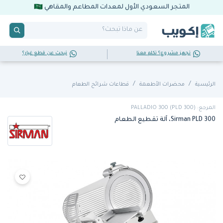
المتجر السعودي الأول لمعدات المطاعم والمقاهي
تجهز مشروع؟ تكلم معنا
تبحث عن قطع غيار؟
الرئيسية
محضرات الأطعمة
قطاعات شرائح الطعام
المرجع: PALLADIO 300 (PLD 300)
Sirman PLD 300، آلة تقطيع الطعام