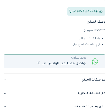
تبحث عن قطع غيار؟
وصف المنتج
19560201 سيرمان
بلد المنشأ: ايطاليا
نوع القطعة: قطع غيار
لديك سؤال؟
تواصل معنا عبر الواتس اب
مواصفات المنتج
عن العلامة التجارية
قارن بمنتجات شبيهة