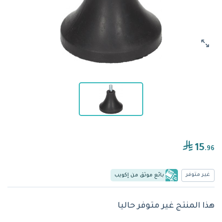
15
.96
غير متوفر
بائع موثق من إكويب
هذا المنتج غير متوفر حاليا