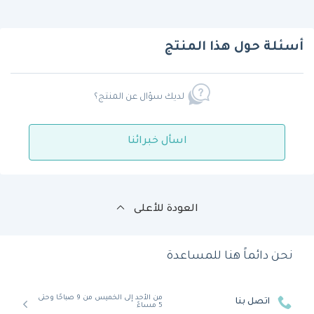
أسئلة حول هذا المنتج
لديك سؤال عن المنتج؟
اسأل خبرائنا
العودة للأعلى
نحن دائماً هنا للمساعدة
من الأحد إلى الخميس من 9 صباحًا وحتى
اتصل بنا
5 مساءً