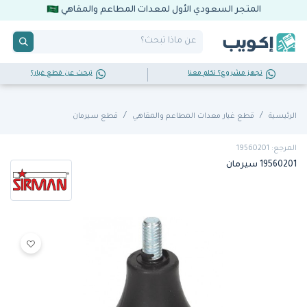
المتجر السعودي الأول لمعدات المطاعم والمقاهي
تجهز مشروع؟ تكلم معنا
تبحث عن قطع غيار؟
الرئيسية
قطع غيار معدات المطاعم والمقاهي
قطع سيرمان
المرجع: 19560201
19560201 سيرمان