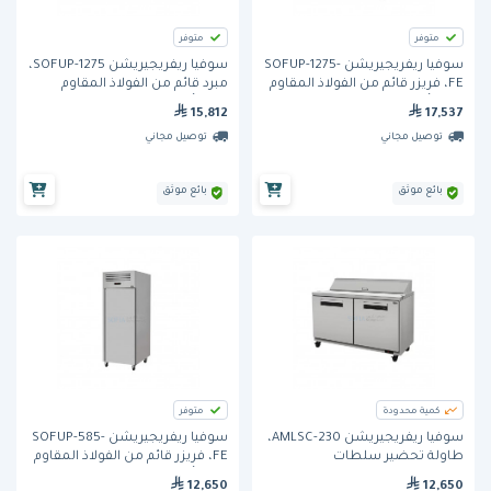
متوفر
متوفر
سوفيا ريفريجيريشن SOFUP-1275-
سوفيا ريفريجيريشن SOFUP-1275،
FE، فريزر قائم من الفولاذ المقاوم
مبرد قائم من الفولاذ المقاوم
للصدأ، ببابين
للصدأ، ببابين
15,812
17,537
توصيل مجاني
توصيل مجاني
بائع موثق
بائع موثق
كمية محدودة
متوفر
سوفيا ريفريجيريشن AMLSC-230،
سوفيا ريفريجيريشن SOFUP-585-
طاولة تحضير سلطات
FE، فريزر قائم من الفولاذ المقاوم
وسندويتشات، ببابين
للصدأ، بباب واحد
12,650
12,650