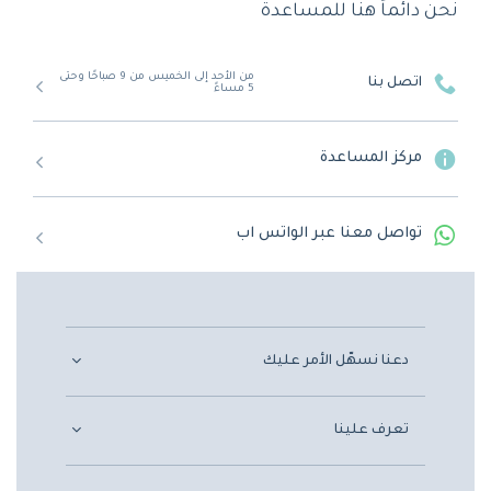
نحن دائماً هنا للمساعدة
من الأحد إلى الخميس من 9 صباحًا وحتى
اتصل بنا
5 مساءً
مركز المساعدة
تواصل معنا عبر الواتس اب
دعنا نسهّل الأمر عليك
تعرف علينا