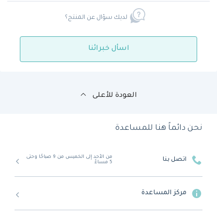
لديك سؤال عن المنتج؟
اسأل خبرائنا
العودة للأعلى
نحن دائماً هنا للمساعدة
من الأحد إلى الخميس من 9 صباحًا وحتى
اتصل بنا
5 مساءً
مركز المساعدة