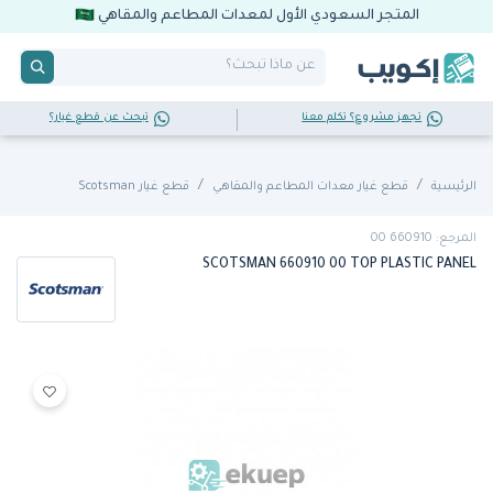
المتجر السعودي الأول لمعدات المطاعم والمقاهي
تجهز مشروع؟ تكلم معنا
تبحث عن قطع غيار؟
الرئيسية
قطع غيار معدات المطاعم والمقاهي
قطع غيار Scotsman
المرجع: 660910 00
SCOTSMAN 660910 00 TOP PLASTIC PANEL