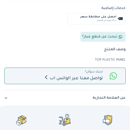
خدمات إضافية
احصل على مطابقة سعر
+ %5 رصيد في المتجر
تبحث عن قطع غيار؟
وصف المنتج
TOP PLASTIC PANEL
لديك سؤال؟
تواصل معنا عبر الواتس اب
عن العلامة التجارية