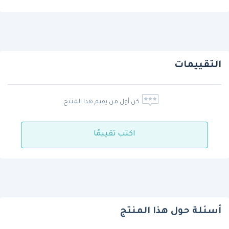
التقييمات
كن أول من يقيم هذا المنتج
اكتب تقييمًا
أسئلة حول هذا المنتج