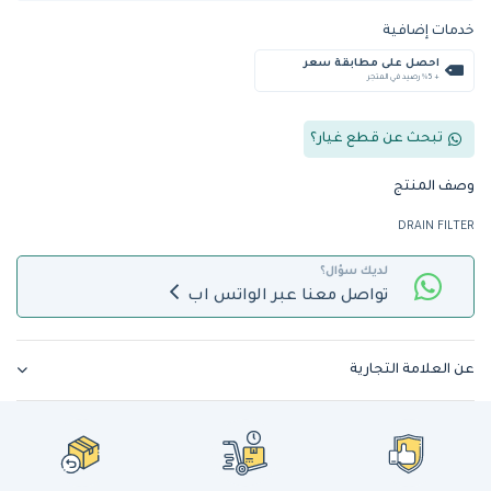
خدمات إضافية
احصل على مطابقة سعر
+ %5 رصيد في المتجر
تبحث عن قطع غيار؟
وصف المنتج
DRAIN FILTER
لديك سؤال؟
تواصل معنا عبر الواتس اب
عن العلامة التجارية