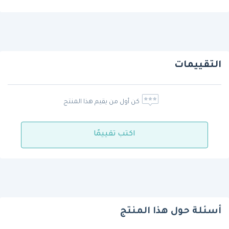
التقييمات
كن أول من يقيم هذا المنتج
اكتب تقييمًا
أسئلة حول هذا المنتج