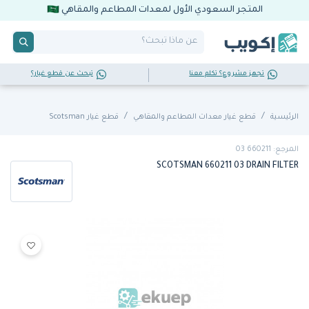
المتجر السعودي الأول لمعدات المطاعم والمقاهي
تجهز مشروع؟ تكلم معنا
تبحث عن قطع غيار؟
الرئيسية
قطع غيار معدات المطاعم والمقاهي
قطع غيار Scotsman
المرجع: 660211 03
SCOTSMAN 660211 03 DRAIN FILTER