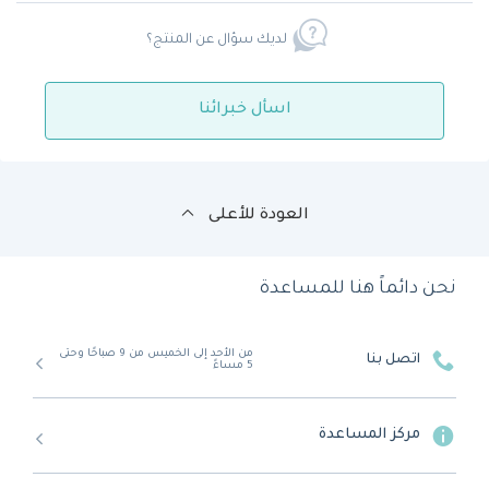
لديك سؤال عن المنتج؟
اسأل خبرائنا
العودة للأعلى
نحن دائماً هنا للمساعدة
من الأحد إلى الخميس من 9 صباحًا وحتى
اتصل بنا
5 مساءً
مركز المساعدة