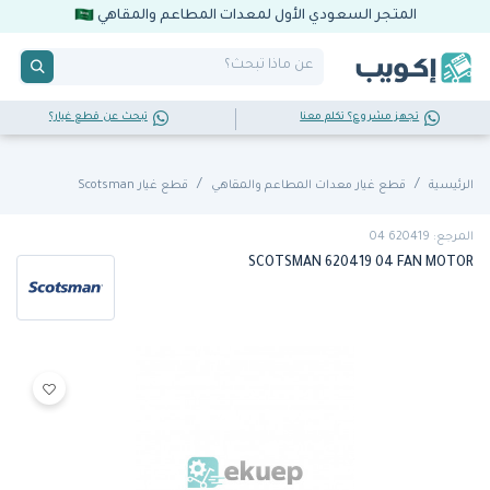
المتجر السعودي الأول لمعدات المطاعم والمقاهي
تجهز مشروع؟ تكلم معنا
تبحث عن قطع غيار؟
الرئيسية
قطع غيار معدات المطاعم والمقاهي
قطع غيار Scotsman
المرجع: 620419 04
SCOTSMAN 620419 04 FAN MOTOR