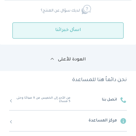
لديك سؤال عن المنتج؟
اسأل خبرائنا
العودة للأعلى
نحن دائماً هنا للمساعدة
من الأحد إلى الخميس من 9 صباحًا وحتى
اتصل بنا
5 مساءً
مركز المساعدة