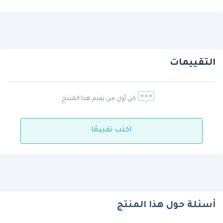
التقييمات
كن أول من يقيم هذا المنتج
اكتب تقييمًا
أسئلة حول هذا المنتج