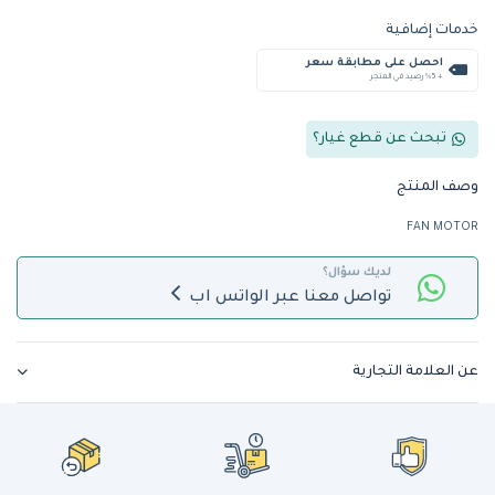
خدمات إضافية
احصل على مطابقة سعر
+ %5 رصيد في المتجر
تبحث عن قطع غيار؟
وصف المنتج
FAN MOTOR
لديك سؤال؟
تواصل معنا عبر الواتس اب
عن العلامة التجارية