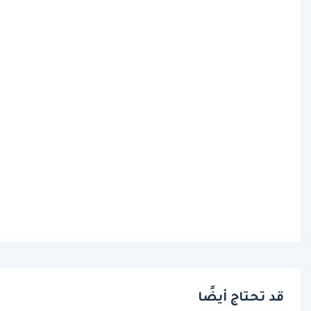
قد تحتاج أيضًا