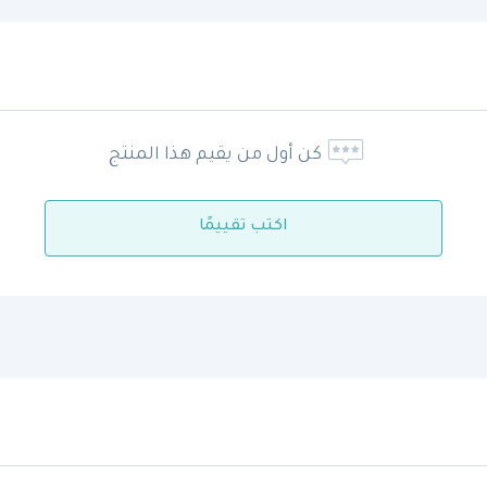
كن أول من يقيم هذا المنتج
اكتب تقييمًا