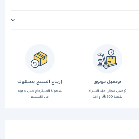
توصيل موثوق
إرجاع المنتج بسهولة
توصيل مجاني عند الشراء
سهولة الاسترجاع خلال ١٤ يوم
بقيمة 500
أو أكثر
من التسليم