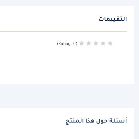
التقييمات
(0 Ratings)
أسئلة حول هذا المنتج