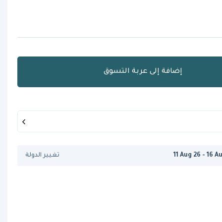
إضافة إلى عربة التسوق
11 Aug 26 - 16 A
تغيير الدولة