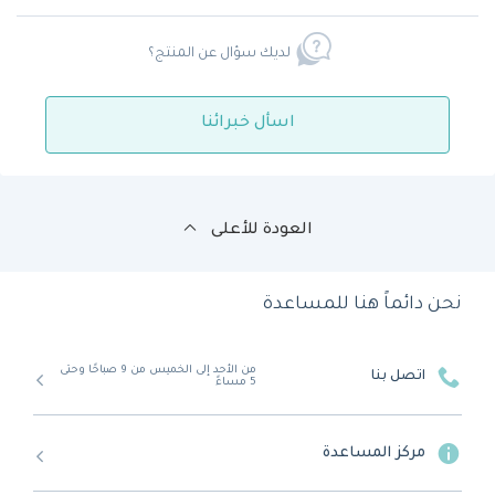
لديك سؤال عن المنتج؟
اسأل خبرائنا
العودة للأعلى
نحن دائماً هنا للمساعدة
من الأحد إلى الخميس من 9 صباحًا وحتى
اتصل بنا
5 مساءً
مركز المساعدة