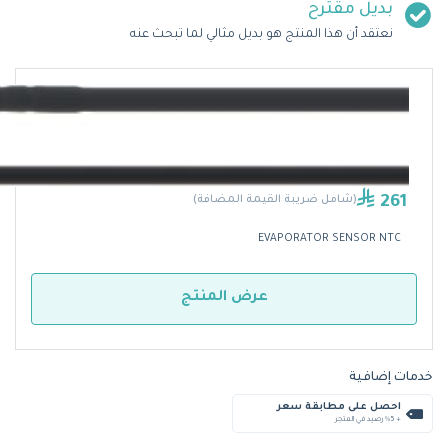
بديل مقترح
نعتقد أن هذا المنتج هو بديل مثالي لما تبحث عنه
261
(شامل ضريبة القيمة المضافة)
EVAPORATOR SENSOR NTC
عرض المنتج
خدمات إضافية
احصل على مطابقة سعر
+ %5 رصيد في المتجر