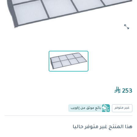
253
غير متوفر
بائع موثق من إكويب
هذا المنتج غير متوفر حاليا