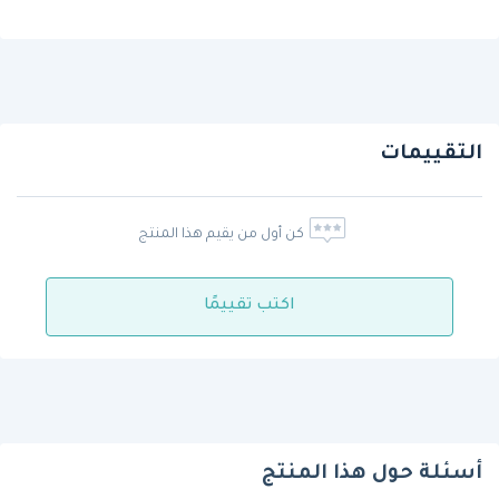
التقييمات
كن أول من يقيم هذا المنتج
اكتب تقييمًا
أسئلة حول هذا المنتج