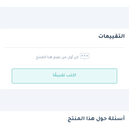
التقييمات
كن أول من يقيم هذا المنتج
اكتب تقييمًا
أسئلة حول هذا المنتج