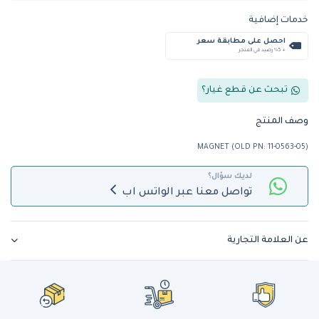
خدمات إضافية
احصل على مطابقة سعر
+ %5 رصيد في المتجر
تبحث عن قطع غيار؟
وصف المنتج
MAGNET (OLD PN: 11-0563-05)
لديك سؤال؟
تواصل معنا عبر الواتس اب
عن العلامة التجارية