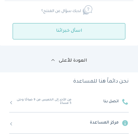
لديك سؤال عن المنتج؟
اسأل خبرائنا
العودة للأعلى
نحن دائماً هنا للمساعدة
من الأحد إلى الخميس من 9 صباحًا وحتى
اتصل بنا
5 مساءً
مركز المساعدة