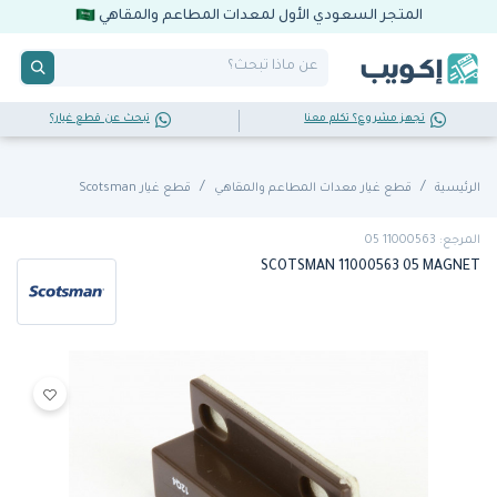
المتجر السعودي الأول لمعدات المطاعم والمقاهي
تجهز مشروع؟ تكلم معنا
تبحث عن قطع غيار؟
الرئيسية
قطع غيار معدات المطاعم والمقاهي
قطع غيار Scotsman
المرجع: 11000563 05
SCOTSMAN 11000563 05 MAGNET