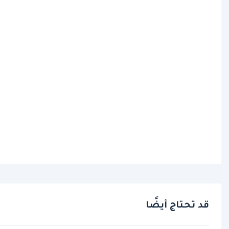
قد تحتاج أيضًا