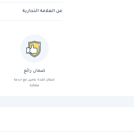
عن العلامة التجارية
ضمان رائع
ضمان لمدة عامين مع خدمة
ممتازة