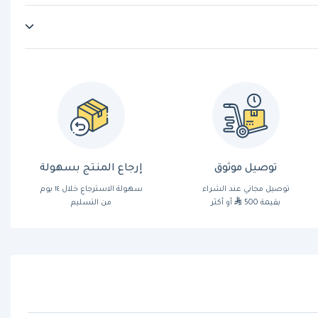
توصيل موثوق
إرجاع المنتج بسهولة
توصيل مجاني عند الشراء
سهولة الاسترجاع خلال ١٤ يوم
بقيمة 500
أو أكثر
من التسليم