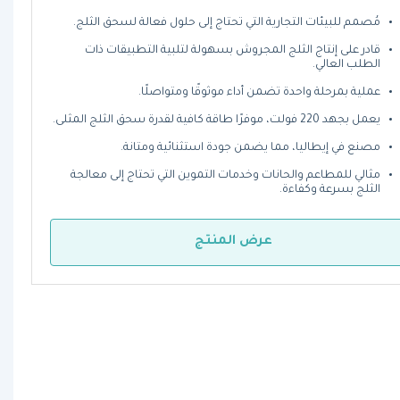
مُصمم للبيئات التجارية التي تحتاج إلى حلول فعالة لسحق الثلج.
قادر على إنتاج الثلج المجروش بسهولة لتلبية التطبيقات ذات
الطلب العالي.
عملية بمرحلة واحدة تضمن أداء موثوقًا ومتواصلًا.
يعمل بجهد 220 فولت، موفرًا طاقة كافية لقدرة سحق الثلج المثلى.
مصنع في إيطاليا، مما يضمن جودة استثنائية ومتانة.
مثالي للمطاعم والحانات وخدمات التموين التي تحتاج إلى معالجة
الثلج بسرعة وكفاءة.
عرض المنتج