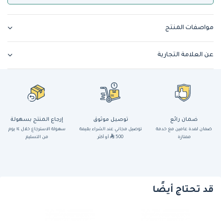
مواصفات المنتج
عن العلامة التجارية
ضمان رائع
توصيل موثوق
إرجاع المنتج بسهولة
ضمان لمدة عامين مع خدمة
توصيل مجاني عند الشراء بقيمة
سهولة الاسترجاع خلال ١٤ يوم
ممتازة
500
أو أكثر
من التسليم
قد تحتاج أيضًا