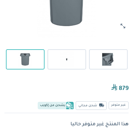
879
غير متوفر
يشحن من إكويب
شحن مجاني
هذا المنتج غير متوفر حاليا