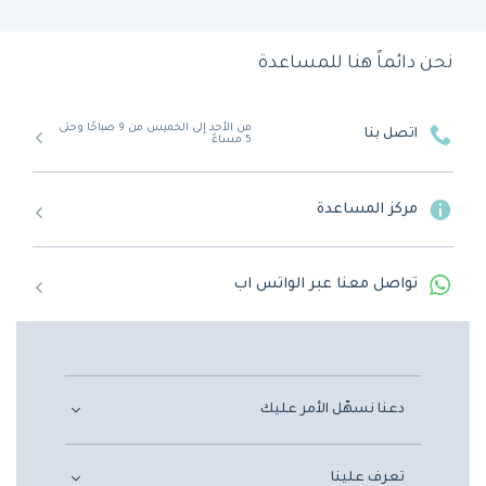
نحن دائماً هنا للمساعدة
من الأحد إلى الخميس من 9 صباحًا وحتى
اتصل بنا
5 مساءً
مركز المساعدة
تواصل معنا عبر الواتس اب
دعنا نسهّل الأمر عليك
تعرف علينا