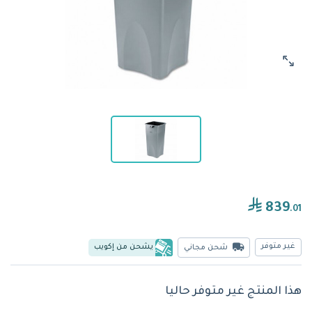
839
.01
غير متوفر
يشحن من إكويب
شحن مجاني
هذا المنتج غير متوفر حاليا