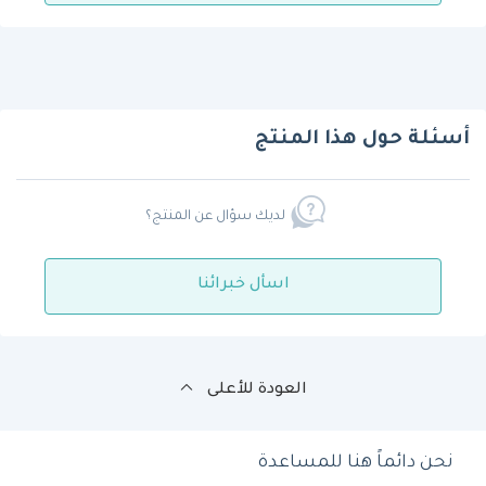
أسئلة حول هذا المنتج
لديك سؤال عن المنتج؟
اسأل خبرائنا
العودة للأعلى
نحن دائماً هنا للمساعدة