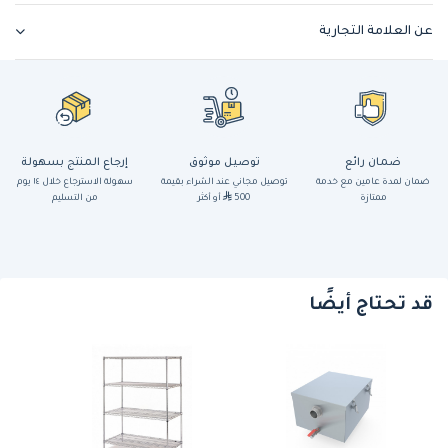
عن العلامة التجارية
ضمان رائع
توصيل موثوق
إرجاع المنتج بسهولة
ضمان لمدة عامين مع خدمة
توصيل مجاني عند الشراء بقيمة
سهولة الاسترجاع خلال ١٤ يوم
ممتازة
500
أو أكثر
من التسليم
قد تحتاج أيضًا