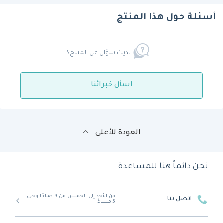
أسئلة حول هذا المنتج
لديك سؤال عن المنتج؟
اسأل خبرائنا
العودة للأعلى
نحن دائماً هنا للمساعدة
من الأحد إلى الخميس من 9 صباحًا وحتى
اتصل بنا
5 مساءً