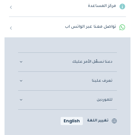
مركز المساعدة
تواصل معنا عبر الواتس اب
دعنا نسهّل الأمر عليك
تعرف علينا
للموردين
English
تغيير اللغة